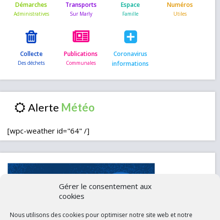
Démarches
Transports
Espace
Numéros
Collecte
Publications
Coronavirus
informations
Alerte
[wpc-weather id="64" /]
Gérer le consentement aux
cookies
Nous utilisons des cookies pour optimiser notre site web et notre