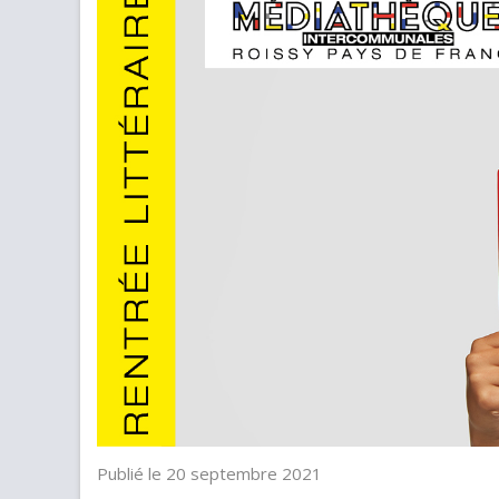
Publié le 20 septembre 2021