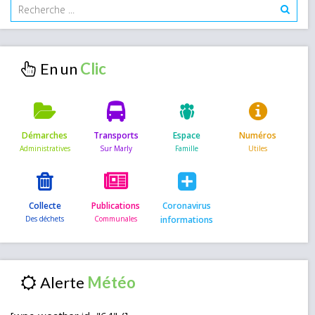
En un
Démarches
Transports
Espace
Numéros
Collecte
Publications
Coronavirus
informations
Alerte