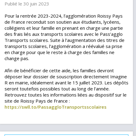
Publié le 30 juin 2023
Pour la rentrée 2023-2024, l’agglomération Roissy Pays
de France reconduit son soutien aux étudiants, lycéens,
collégiens et leur famille en prenant en charge une partie
des frais liés aux transports scolaires avec le Pass’agglo
Transports scolaires. Suite à l’augmentation des titres de
transports scolaires, l’agglomération a réévalué sa prise
en charge pour que le reste à charge des familles ne
change pas.
Afin de bénéficier de cette aide, les familles devront
déposer leur dossier de souscription directement Imagine
R en mairie, idéalement avant le 15 juillet 2023. Les dépôts
seront toutefois possibles tout au long de l’année.
Retrouvez toutes les informations liées au dispositif sur le
site de Roissy Pays de France :
https://swll.to/PassaggloTransportsscolaires