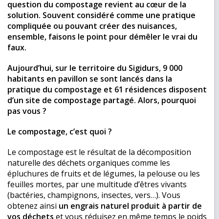
question du compostage revient au cœur de la
solution. Souvent considéré comme une pratique
compliquée ou pouvant créer des nuisances,
ensemble, faisons le point pour démêler le vrai du
faux.
Aujourd’hui, sur le territoire du Sigidurs, 9 000
habitants en pavillon se sont lancés dans la
pratique du compostage et 61 résidences disposent
d’un site de compostage partagé. Alors, pourquoi
pas vous ?
Le compostage, c’est quoi ?
Le compostage est le résultat de la décomposition
naturelle des déchets organiques comme les
épluchures de fruits et de légumes, la pelouse ou les
feuilles mortes, par une multitude d’êtres vivants
(bactéries, champignons, insectes, vers…). Vous
obtenez ainsi
un engrais naturel produit à partir de
vos déchets
et vous réduisez en même temps le poids