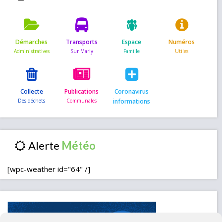
Démarches
Transports
Espace
Numéros
Collecte
Publications
Coronavirus
informations
Alerte
[wpc-weather id="64" /]