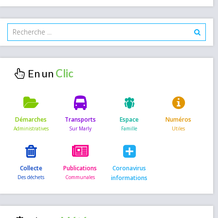
En un
Démarches
Transports
Espace
Numéros
Collecte
Publications
Coronavirus
informations