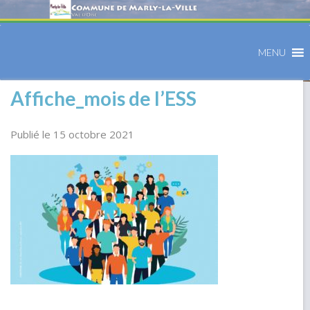
MENU
Affiche_mois de l’ESS
Publié le 15 octobre 2021