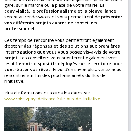
gare, sur le marché ou la place de votre mairie.
La
convivialité, le professionnalisme et la bienveillance
seront au rendez-vous et vous permettront de
présenter
vos différents projets auprès de conseillers
professionnels
.
Ces temps de rencontre vous permettront également
d’obtenir
des réponses et des solutions aux premières
interrogations que vous vous posez vis-à-vis de votre
projet
. Les conseillers vous orienteront également vers
les différents dispositifs déployés sur le territoire pour
concrétiser vos rêves
. Envie d’en savoir plus, venez nous
rencontrer sur l’un des prochains arrêts du Bus de
l’Initiative.
Plus d’informations et toutes les dates sur
www.roissypaysdefrance.fr/le-bus-de-linitiative