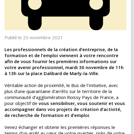
Publié le 23 novembre 2021
Les professionnels de la création d’entreprise, de la
formation et de l’emploi viennent à votre rencontre
afin de vous fournir les premières informations sur
votre avenir professionnel, mardi 30 novembre de 11h
à 13h sur la place Dalibard de Marly-la-Ville.
Véritable action de proximité, le Bus de l’Initiative, avec
plus d’une quarantaine d’arrêts sur le territoire de la
communauté d’agglomération Roissy Pays de France, a
pour objectif de
vous sensibiliser, vous soutenir et vous
accompagner dans vos projets de création d’activité,
de recherche de formation et d’emploi
.
Venez échanger et obtenir les premières réponses le
temps d’un arrêt au cœur de votre quartier, près de votre