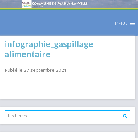
MENU
infographie_gaspillage
alimentaire
Publié le 27 septembre 2021