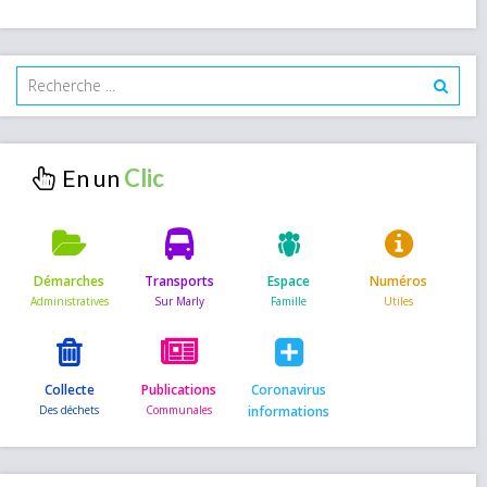
En un
Démarches
Transports
Espace
Numéros
Collecte
Publications
Coronavirus
informations