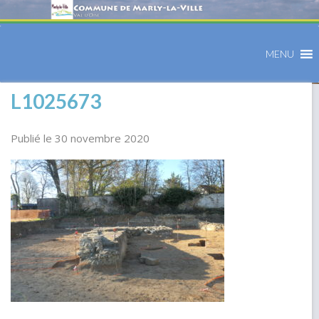
MENU
L1025673
Publié le 30 novembre 2020