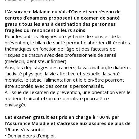
L’Assurance Maladie du Val-d’Oise et son réseau de
centres d’examens proposent un examen de santé
gratuit tous les ans à destination des personnes
fragiles qui renoncent à leurs soins.
Pour les publics éloignés du système de soins et de la
prévention, le bilan de santé permet d’aborder différentes
thématiques en fonction de l’âge et des facteurs de
risques de chacun avec des professionnels de santé
(médecin, dentiste, infirmier).
Ainsi, les dépistages des cancers, la vaccination, le diabète,
l’activité physique, la vie affective et sexuelle, la santé
mentale, le tabac, l’alimentation et le bien-être pourront
être abordés avec des conseils personnalisés.
A l’issue de l’examen de prévention, une orientation vers le
médecin traitant et/ou un spécialiste pourra être
envisagée.
Cet examen gratuit est pris en charge à 100 % par
l’Assurance Maladie et s’adresse aux assurés de plus de
16 ans s’ils sont :
• Demandeurs d’emploi ;