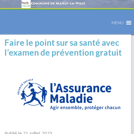
MENU
Faire le point sur sa santé avec
l’examen de prévention gratuit
Publié le 21 juillet 2023