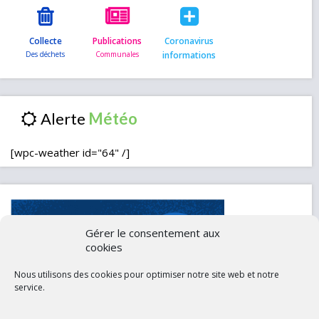
Collecte
Publications
Coronavirus
informations
Alerte
[wpc-weather id="64" /]
Gérer le consentement aux
cookies
Nous utilisons des cookies pour optimiser notre site web et notre
service.