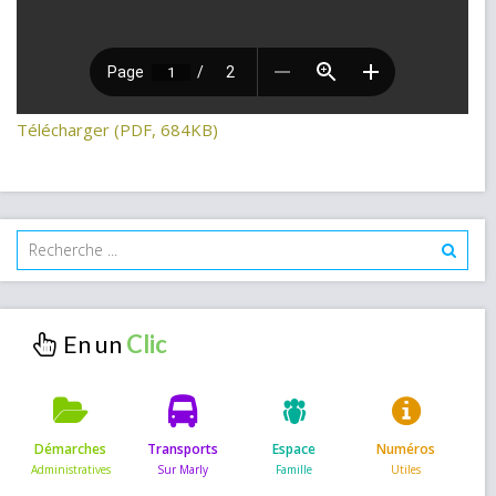
Télécharger (PDF, 684KB)
En un
Démarches
Transports
Espace
Numéros