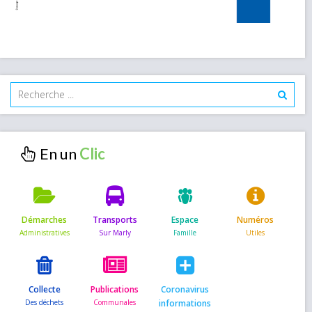
En un
Démarches
Transports
Espace
Numéros
Collecte
Publications
Coronavirus
informations