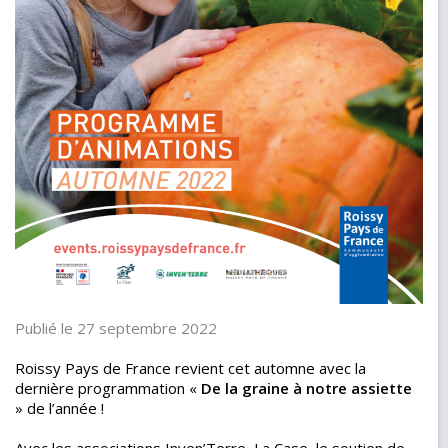
Publié le 27 septembre 2022
Roissy Pays de France revient cet automne avec la
dernière programmation «
De la graine à notre assiette
» de l’année !