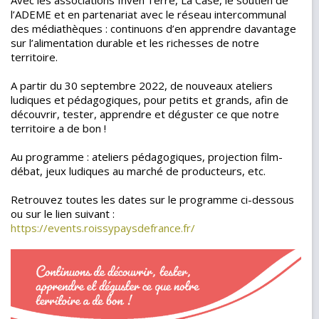
Avec les associations Inven’Terre, La Case, le soutien de
l’ADEME et en partenariat avec le réseau intercommunal
des médiathèques : continuons d’en apprendre davantage
sur l’alimentation durable et les richesses de notre
territoire.
A partir du 30 septembre 2022, de nouveaux ateliers
ludiques et pédagogiques, pour petits et grands, afin de
découvrir, tester, apprendre et déguster ce que notre
territoire a de bon !
Au programme : ateliers pédagogiques, projection film-
débat, jeux ludiques au marché de producteurs, etc.
Retrouvez toutes les dates sur le programme ci-dessous
ou sur le lien suivant :
https://events.roissypaysdefrance.fr/