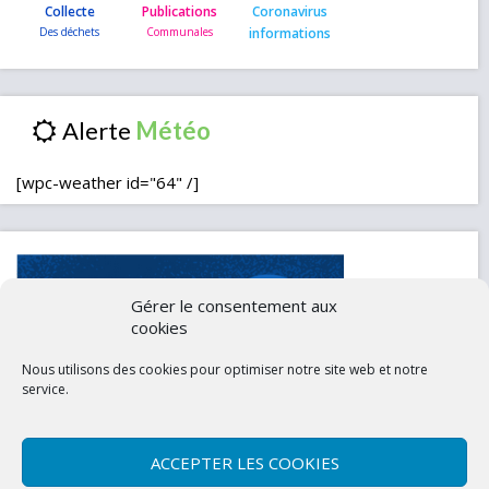
Collecte
Publications
Coronavirus
informations
Alerte
[wpc-weather id="64" /]
Gérer le consentement aux
cookies
Nous utilisons des cookies pour optimiser notre site web et notre
service.
ACCEPTER LES COOKIES