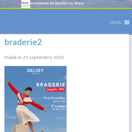
MENU
braderie2
Publié le 25 septembre 2020