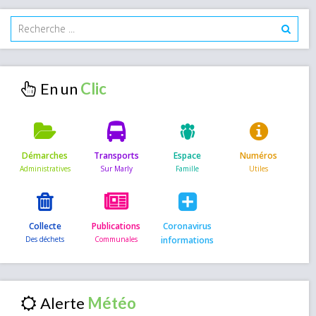
En un
Démarches
Transports
Espace
Numéros
Collecte
Publications
Coronavirus
informations
Alerte