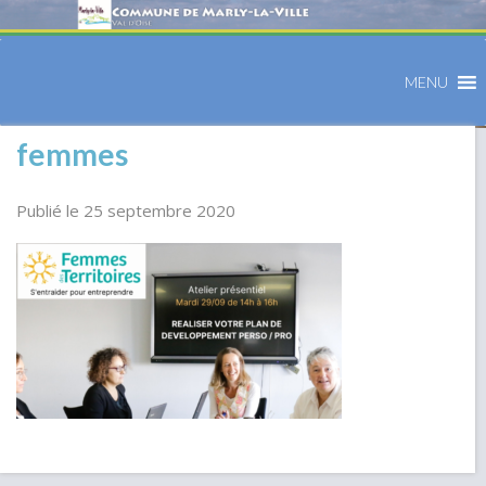
MENU
femmes
Publié le 25 septembre 2020