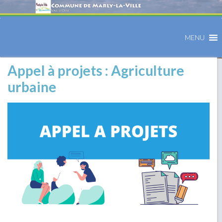
MENU
Appel à projets : Agriculture
urbaine