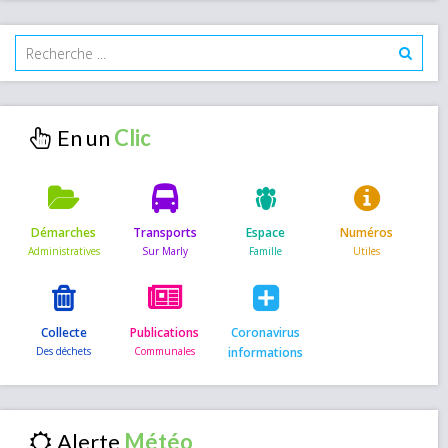
En un
Démarches
Transports
Espace
Numéros
Collecte
Publications
Coronavirus
informations
Alerte