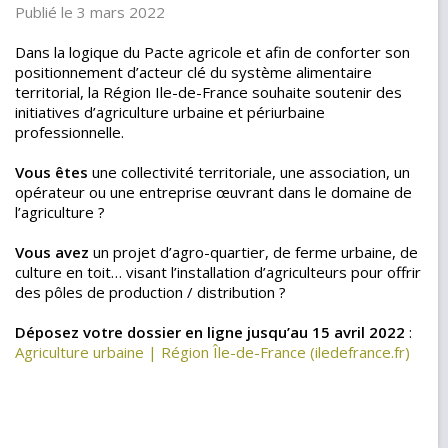
Publié le 3 mars 2022
Dans la logique du Pacte agricole et afin de conforter son
positionnement d’acteur clé du système alimentaire
territorial, la Région Ile-de-France souhaite soutenir des
initiatives d’agriculture urbaine et périurbaine
professionnelle.
Vous êtes
une collectivité territoriale, une association, un
opérateur ou une entreprise œuvrant dans le domaine de
l’agriculture ?
Vous avez
un projet d’agro-quartier, de ferme urbaine, de
culture en toit… visant l’installation d’agriculteurs pour offrir
des pôles de production / distribution ?
Déposez votre dossier en ligne jusqu’au 15 avril 2022
:
Agriculture urbaine | Région Île-de-France (iledefrance.fr)