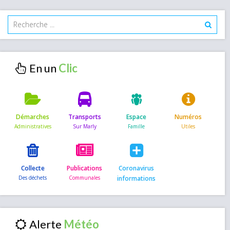
En un
Démarches
Transports
Espace
Numéros
Collecte
Publications
Coronavirus
informations
Alerte