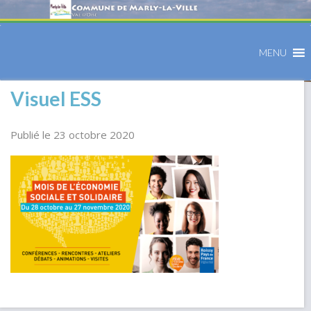
MENU
Visuel ESS
Publié le 23 octobre 2020