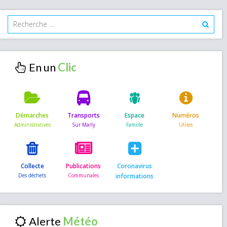
En un
Démarches
Transports
Espace
Numéros
Collecte
Publications
Coronavirus
informations
Alerte