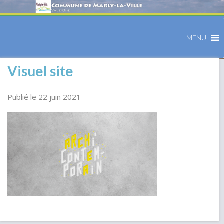
MENU
Visuel site
Publié le 22 juin 2021