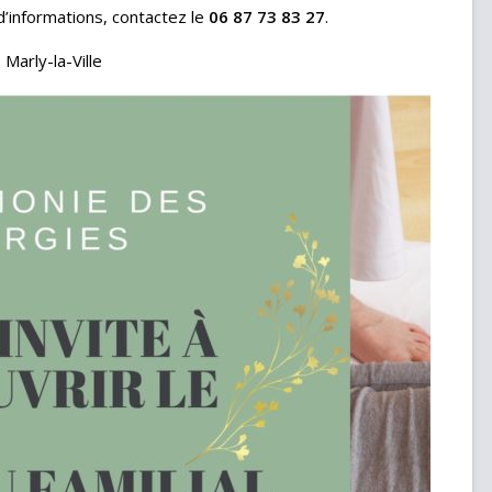
d’informations, contactez le
06 87 73 83 27
.
Marly-la-Ville