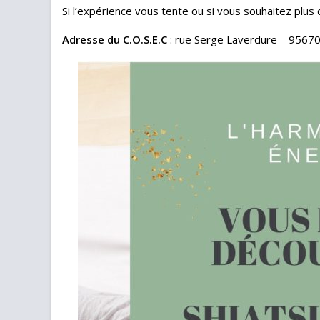
Si l’expérience vous tente ou si vous souhaitez plus 
Adresse du C.O.S.E.C
: rue Serge Laverdure – 95670 