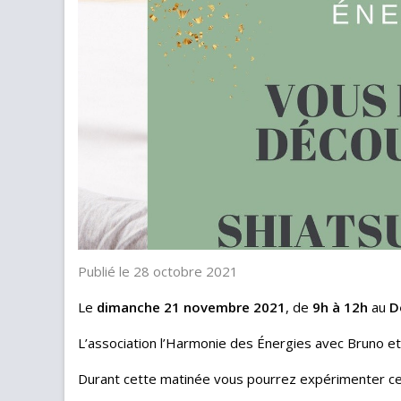
Publié le 28 octobre 2021
Le
dimanche 21 novembre 2021
, de
9h à 12h
au
D
L’association l’Harmonie des Énergies avec Bruno e
Durant cette matinée vous pourrez expérimenter cet