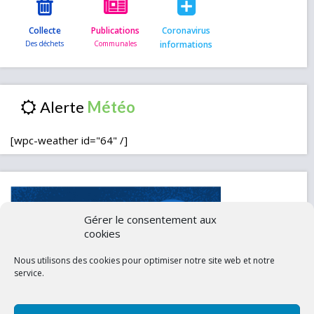
Collecte
Publications
Coronavirus
informations
Alerte
[wpc-weather id="64" /]
Gérer le consentement aux
cookies
Nous utilisons des cookies pour optimiser notre site web et notre
service.