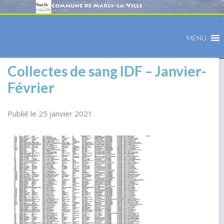
MENU
Collectes de sang IDF – Janvier-
Février
Publié le 25 janvier 2021