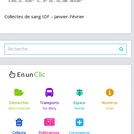
Collectes de sang IDF – Janvier-Février
En un
Démarches
Transports
Espace
Numéros
Collecte
Publications
Coronavirus