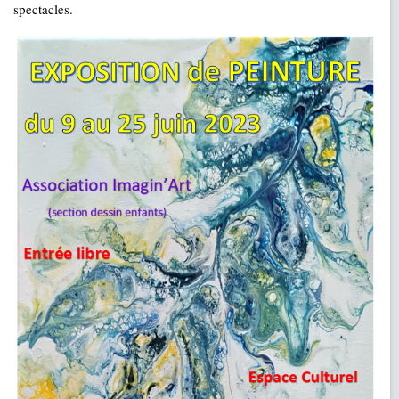
spectacles.