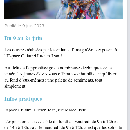
Publié le 9 juin 2023
Du 9 au 24 juin
Les œuvres réalisées par les enfants d’Imagin’Art s’exposent à
l’Espace Culturel Lucien Jean !
Au-delà de l’apprentissage de nombreuses techniques cette
année, les jeunes élèves vous offrent avec humilité ce qu’ils ont
au fond d’eux-mêmes : une palette de sentiments, tout
simplement.
Infos pratiques
Espace Culturel Lucien Jean, rue Marcel Petit
L’exposition est accessible du lundi au vendredi de 9h à 12h et
de 14h à 18h, sauf le mercredi de 9h à 12h, ainsi que les soirs de