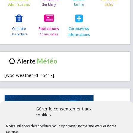
Collecte
Publications
Coronavirus
informations
Alerte
[wpc-weather id="64" /]
Gérer le consentement aux
cookies
Nous utilisons des cookies pour optimiser notre site web et notre
service.