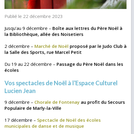
Publié le 22 décembre 2023
Jusqu’au 9 décembre –
Boîte aux lettres du Père Noël à
la Bibliothèque, allée des Noisetiers
2 décembre –
Marché de Noël
proposé par le Judo Club à
la Salle des Sports, rue Marcel Petit
Du 19 au 22 décembre –
Passage du Père Noël dans les
écoles
Vos spectacles de Noël à l’Espace Culturel
Lucien Jean
9 décembre –
Chorale de Fontenay
au profit du Secours
Populaire de Marly-la-Ville
17 décembre –
Spectacle de Noël des écoles
municipales de danse et de musique