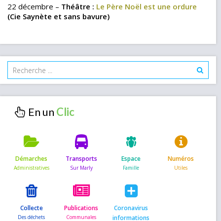
22 décembre –
Théâtre :
Le Père Noël est une ordure
(Cie Saynète et sans bavure)
En un
Démarches
Transports
Espace
Numéros
Collecte
Publications
Coronavirus
informations