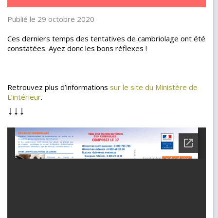
Publié le 29 octobre 2020
Ces derniers temps des tentatives de cambriolage ont été
constatées. Ayez donc les bons réflexes !
Retrouvez plus d’informations
sur le site du Ministère de
L’intérieur
.
↓↓↓