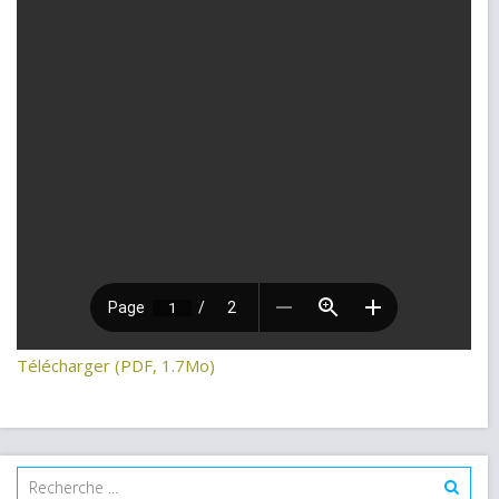
Télécharger (PDF, 1.7Mo)