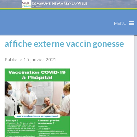
MENU
affiche externe vaccin gonesse
Publié le 15 janvier 2021