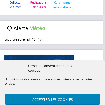
Collecte
Publications
Coronavirus
informations
Alerte
[wpc-weather id="64" /]
Gérer le consentement aux
cookies
Nous utilisons des cookies pour optimiser notre site web et notre
service.
ACCEPTER LES COOKIES