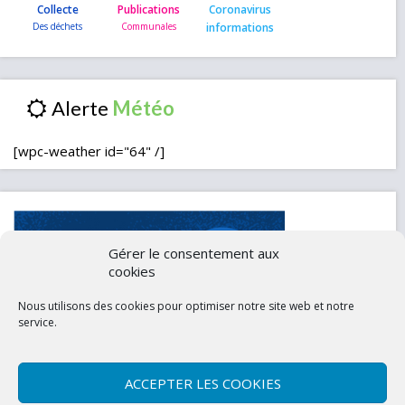
Collecte
Publications
Coronavirus
informations
Alerte
[wpc-weather id="64" /]
Gérer le consentement aux
cookies
Nous utilisons des cookies pour optimiser notre site web et notre
service.
ACCEPTER LES COOKIES