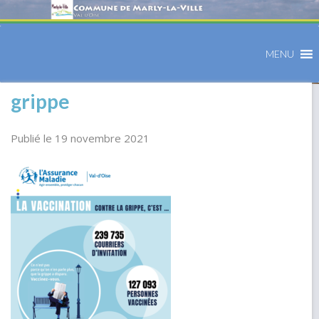
MENU
grippe
Publié le 19 novembre 2021