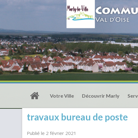
Votre Ville
Découvrir Marly
Serv
travaux bureau de poste
Publié le 2 février 2021