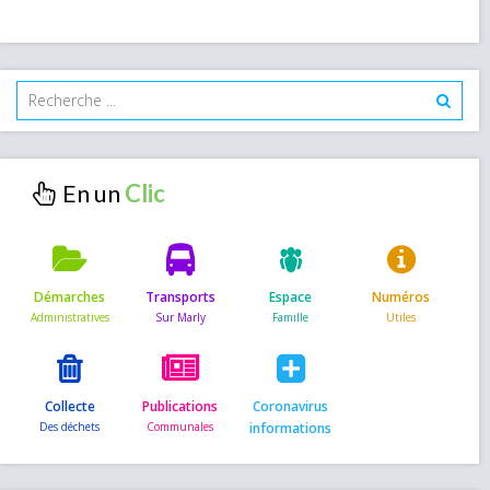
En un
Démarches
Transports
Espace
Numéros
Collecte
Publications
Coronavirus
informations