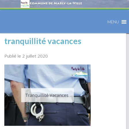
MENU
tranquillité vacances
Publié le 2 juillet 2020