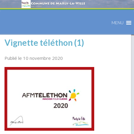
MENU
Vignette téléthon (1)
Publié le 10 novembre 2020