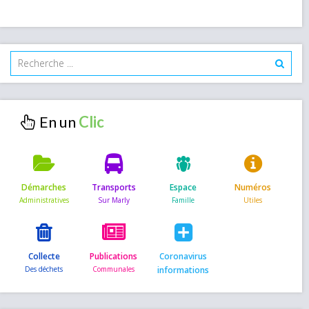
En un
Démarches
Transports
Espace
Numéros
Collecte
Publications
Coronavirus
informations