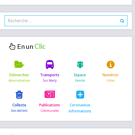
En un
Démarches
Transports
Espace
Numéros
Collecte
Publications
Coronavirus
informations