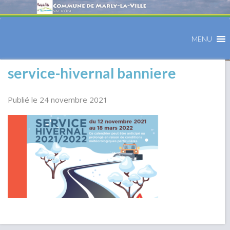
MENU
service-hivernal banniere
Publié le 24 novembre 2021