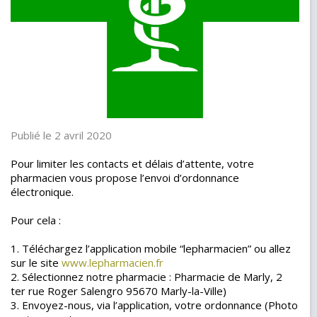
Publié le 2 avril 2020
Pour limiter les contacts et délais d’attente, votre
pharmacien vous propose l’envoi d’ordonnance
électronique.
Pour cela :
1. Téléchargez l’application mobile “lepharmacien” ou allez
sur le site
www.lepharmacien.fr
2. Sélectionnez notre pharmacie : Pharmacie de Marly, 2
ter rue Roger Salengro 95670 Marly-la-Ville)
3. Envoyez-nous, via l’application, votre ordonnance (Photo