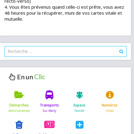
recto-verso)
4. Vous êtes prévenus quand celle-ci est prête, vous avez
48 heures pour la récupérer, muni de vos cartes vitale et
mutuelle.
En un
Démarches
Transports
Espace
Numéros