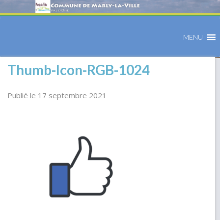
MENU
Thumb-Icon-RGB-1024
Publié le 17 septembre 2021