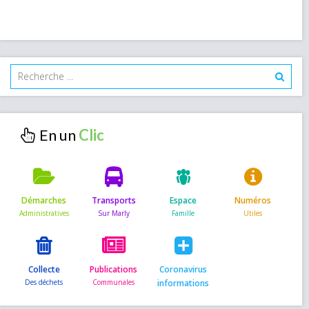
En un
Démarches
Transports
Espace
Numéros
Collecte
Publications
Coronavirus
informations