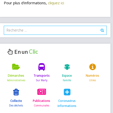
Pour plus d’informations,
cliquez ici
En un
Démarches
Transports
Espace
Numéros
Collecte
Publications
Coronavirus
informations