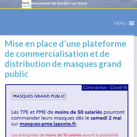
MENU
Mise en place d’une plateforme
de commercialisation et de
distribution de masques grand
public