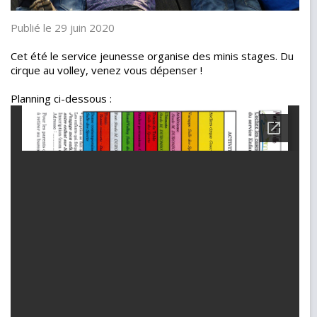
Publié le 29 juin 2020
Cet été le service jeunesse organise des minis stages. Du
cirque au volley, venez vous dépenser !
Planning ci-dessous :