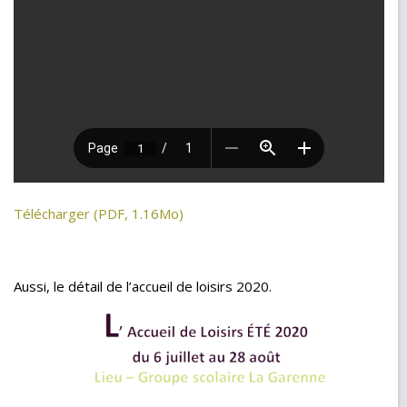
Télécharger (PDF, 1.16Mo)
Aussi, le détail de l’accueil de loisirs 2020.