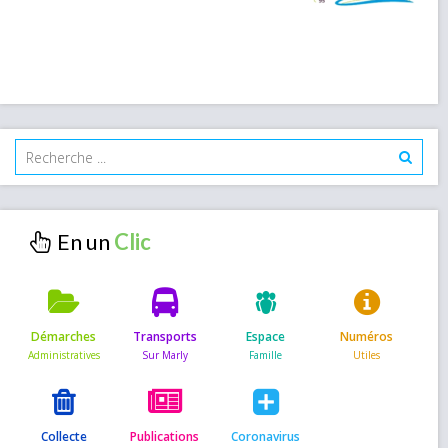
En un
Démarches
Transports
Espace
Numéros
Collecte
Publications
Coronavirus