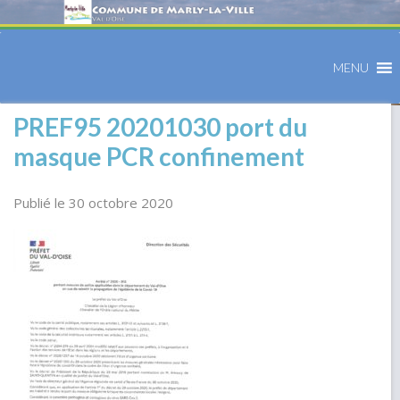
MENU
PREF95 20201030 port du
masque PCR confinement
Publié le 30 octobre 2020