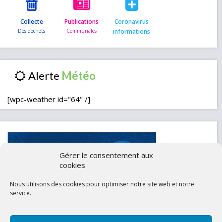
Collecte
Publications
Coronavirus
informations
Alerte
[wpc-weather id="64" /]
Gérer le consentement aux
cookies
Nous utilisons des cookies pour optimiser notre site web et notre
service.