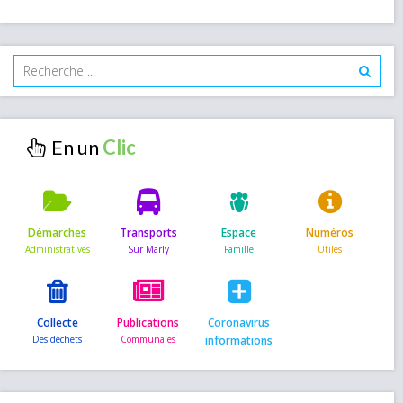
En un
Démarches
Transports
Espace
Numéros
Collecte
Publications
Coronavirus
informations