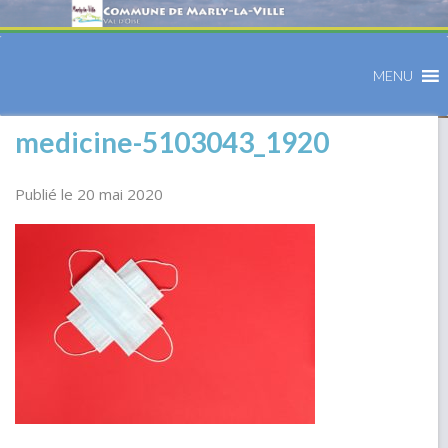
MENU
medicine-5103043_1920
Publié le 20 mai 2020