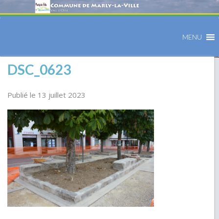
MENU
DSC_0623
Publié le 13 juillet 2023