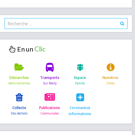
En un
Démarches
Transports
Espace
Numéros
Collecte
Publications
Coronavirus
informations