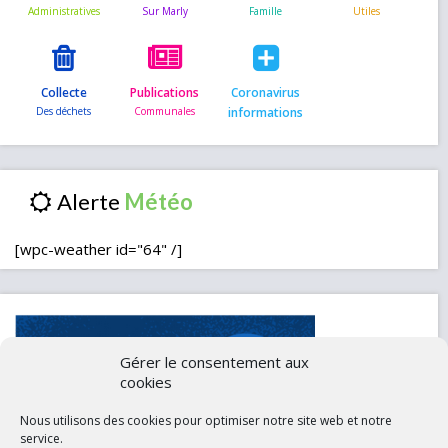
Collecte
Publications
Coronavirus
informations
Alerte
[wpc-weather id="64" /]
Gérer le consentement aux
cookies
Nous utilisons des cookies pour optimiser notre site web et notre
service.