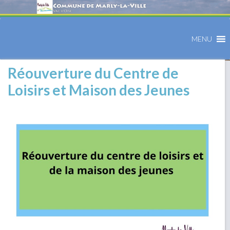
MENU
Réouverture du Centre de
Loisirs et Maison des Jeunes