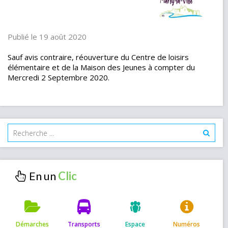
Publié le 19 août 2020
Sauf avis contraire, réouverture du Centre de loisirs
élémentaire et de la Maison des Jeunes à compter du
Mercredi 2 Septembre 2020.
En un
Démarches
Transports
Espace
Numéros