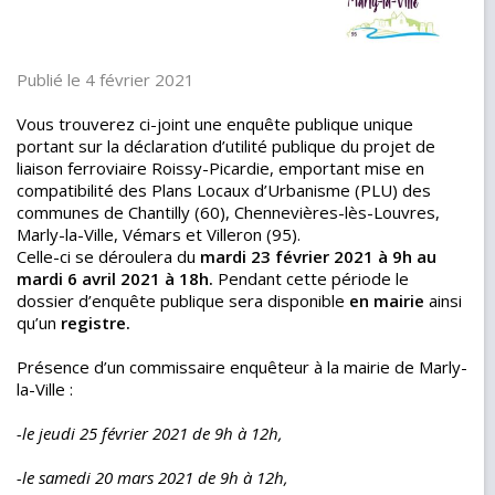
Publié le 4 février 2021
Vous trouverez ci-joint une enquête publique unique
portant sur la déclaration d’utilité publique du projet de
liaison ferroviaire Roissy-Picardie, emportant mise en
compatibilité des Plans Locaux d’Urbanisme (PLU) des
communes de Chantilly (60), Chennevières-lès-Louvres,
Marly-la-Ville, Vémars et Villeron (95).
Celle-ci se déroulera du
mardi 23 février 2021 à 9h au
mardi 6 avril 2021 à 18h.
Pendant cette période le
dossier d’enquête publique sera disponible
en mairie
ainsi
qu’un
registre.
Présence d’un commissaire enquêteur à la mairie de Marly-
la-Ville :
-le jeudi 25 février 2021 de 9h à 12h,
-le samedi 20 mars 2021 de 9h à 12h,