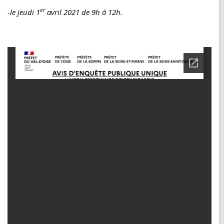
er
-le jeudi 1
avril 2021 de 9h à 12h.