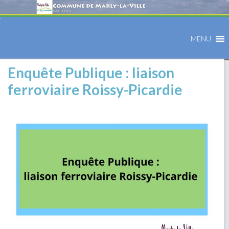
MENU
Enquête Publique : liaison
ferroviaire Roissy-Picardie