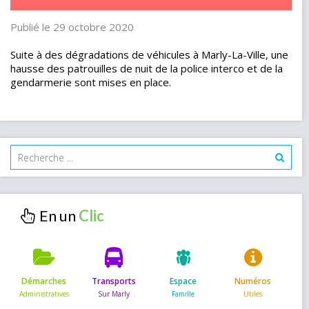
Publié le 29 octobre 2020
Suite à des dégradations de véhicules à Marly-La-Ville, une
hausse des patrouilles de nuit de la police interco et de la
gendarmerie sont mises en place.
En un
Démarches
Transports
Espace
Numéros