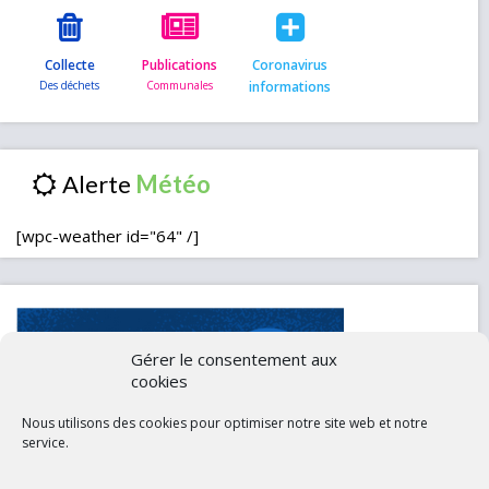
Collecte
Publications
Coronavirus
informations
Alerte
[wpc-weather id="64" /]
Gérer le consentement aux
cookies
Nous utilisons des cookies pour optimiser notre site web et notre
service.