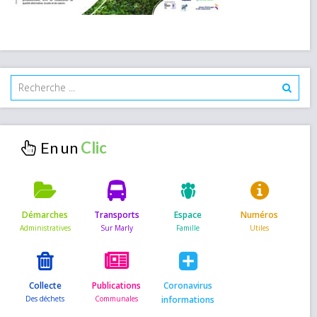
En un
Démarches
Transports
Espace
Numéros
Collecte
Publications
Coronavirus
informations