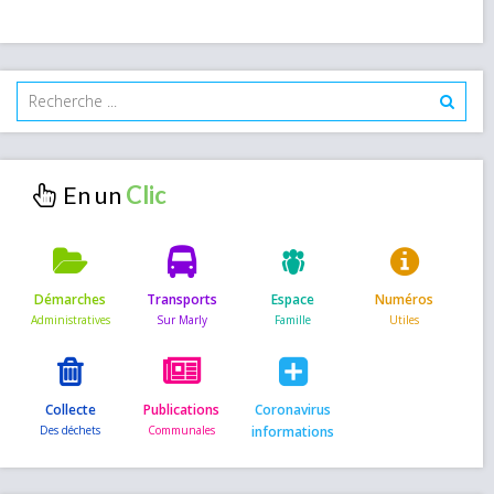
En un
Démarches
Transports
Espace
Numéros
Collecte
Publications
Coronavirus
informations