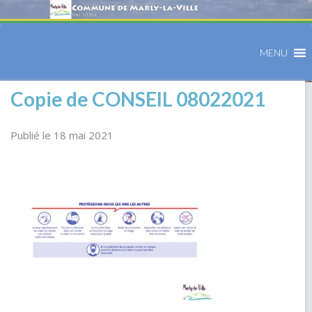
MENU
Copie de CONSEIL 08022021
Publié le 18 mai 2021