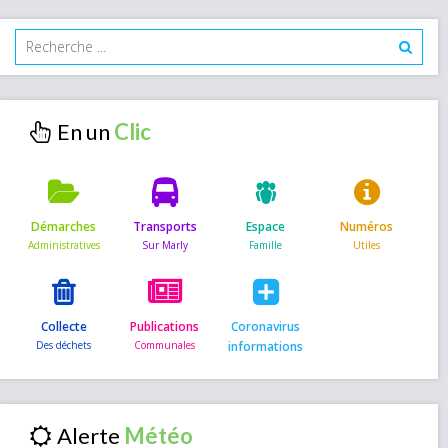
En un
Démarches
Transports
Espace
Numéros
Collecte
Publications
Coronavirus
informations
Alerte