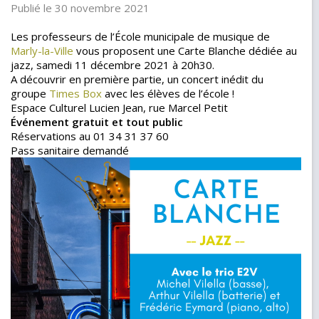
Publié le 30 novembre 2021
Les professeurs de l’École municipale de musique de
Marly-la-Ville
vous proposent une Carte Blanche dédiée au
jazz, samedi 11 décembre 2021 à 20h30.
A découvrir en première partie, un concert inédit du
groupe
Times Box
avec les élèves de l’école !
Espace Culturel Lucien Jean, rue Marcel Petit
Événement gratuit et tout public
Réservations au 01 34 31 37 60
Pass sanitaire demandé