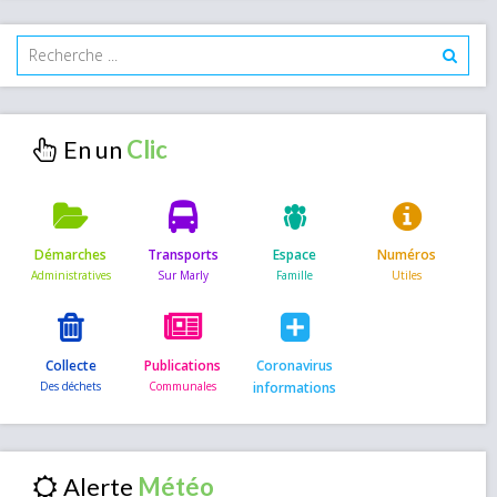
En un
Démarches
Transports
Espace
Numéros
Collecte
Publications
Coronavirus
informations
Alerte