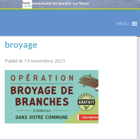
MENU
broyage
Publié le 15 novembre 2021