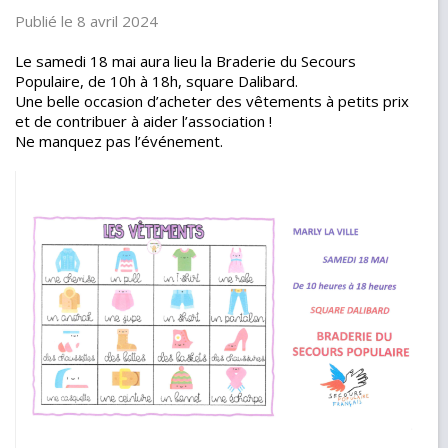
Publié le 8 avril 2024
Le samedi 18 mai aura lieu la Braderie du Secours
Populaire, de 10h à 18h, square Dalibard.
Une belle occasion d’acheter des vêtements à petits prix
et de contribuer à aider l’association !
Ne manquez pas l’événement.