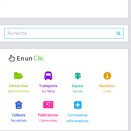
En un
Démarches
Transports
Espace
Numéros
Collecte
Publications
Coronavirus
informations