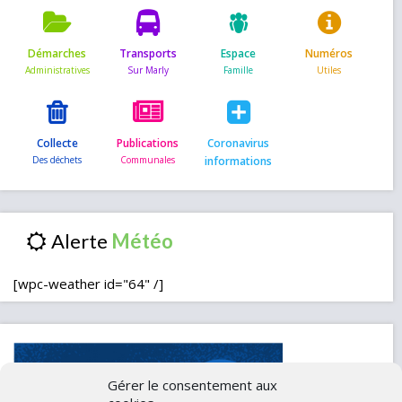
Démarches
Transports
Espace
Numéros
Collecte
Publications
Coronavirus
informations
Alerte
[wpc-weather id="64" /]
Gérer le consentement aux