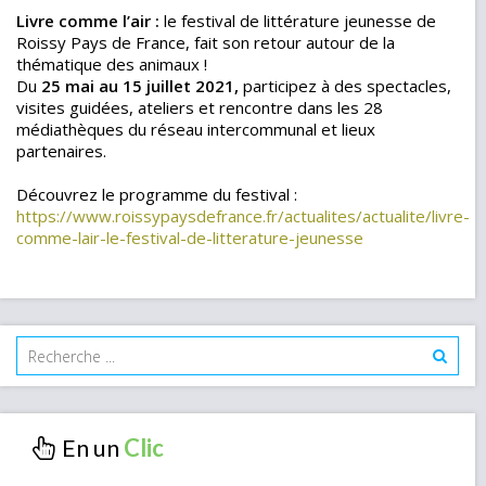
Livre comme l
’
air :
le festival de littérature jeunesse de
Roissy Pays de France, fait son retour autour de la
thématique des animaux !
Du
25 mai au 15 juillet 2021,
participez à des spectacles,
visites guidées, ateliers et rencontre dans les 28
médiathèques du réseau intercommunal et lieux
partenaires.
Découvrez le programme du festival :
https://www.roissypaysdefrance.fr/actualites/actualite/livre-
comme-lair-le-festival-de-litterature-jeunesse
En un