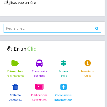
L’Église, vue arrière
En un
Démarches
Transports
Espace
Numéros
Collecte
Publications
Coronavirus
informations