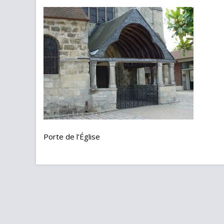
Porte de l’Église