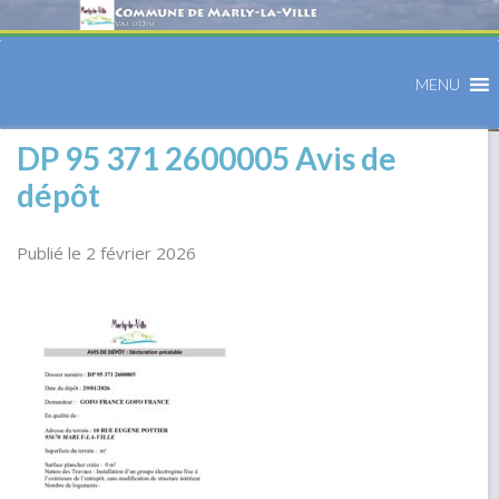
MENU
DP 95 371 2600005 Avis de
dépôt
Publié le 2 février 2026