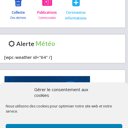
Collecte
Publications
Coronavirus
informations
Alerte
[wpc-weather id="64" /]
Gérer le consentement aux
cookies
Nous utilisons des cookies pour optimiser notre site web et notre
service.