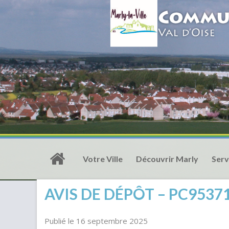
Votre Ville
Découvrir Marly
Serv
AVIS DE DÉPÔT – PC95371
Publié le 16 septembre 2025