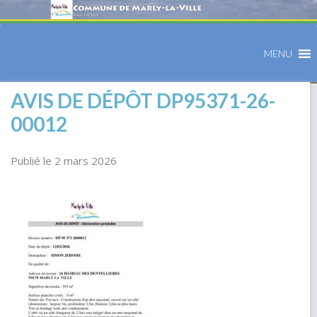
MENU
AVIS DE DÉPÔT DP95371-26-
00012
Publié le 2 mars 2026