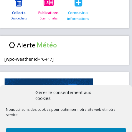
Collecte
Publications
Coronavirus
informations
Alerte
[wpc-weather id="64" /]
Gérer le consentement aux
cookies
Nous utilisons des cookies pour optimiser notre site web et notre
service.